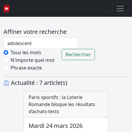
Affiner votre recherche
Password
Tous les mots
Rechercher
N'importe quel mot
Phrase exacte
Actualité : 7 article(s)
Paris sportifs : la Loterie
Romande bloque les résultats
d’achats-tests
Mardi 24 mars 2026