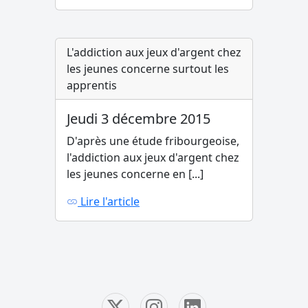
L'addiction aux jeux d'argent chez
les jeunes concerne surtout les
apprentis
Jeudi 3 décembre 2015
D'après une étude fribourgeoise,
l'addiction aux jeux d'argent chez
les jeunes concerne en [...]
Lire l'article