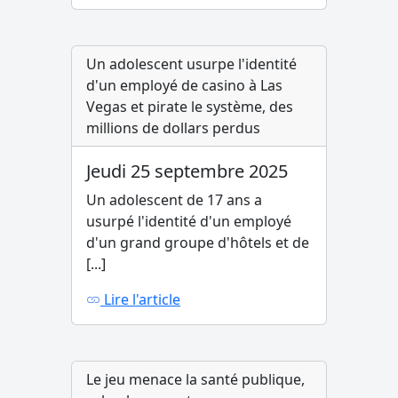
Un adolescent usurpe l'identité
d'un employé de casino à Las
Vegas et pirate le système, des
millions de dollars perdus
Jeudi 25 septembre 2025
Un adolescent de 17 ans a
usurpé l'identité d'un employé
d'un grand groupe d'hôtels et de
[...]
Lire l'article
Le jeu menace la santé publique,