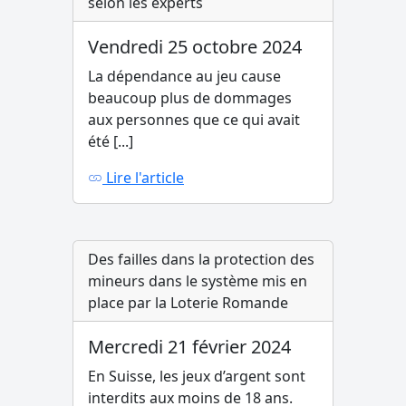
selon les experts
Vendredi 25 octobre 2024
La dépendance au jeu cause
beaucoup plus de dommages
aux personnes que ce qui avait
été [...]
Lire l'article
Des failles dans la protection des
mineurs dans le système mis en
place par la Loterie Romande
Mercredi 21 février 2024
En Suisse, les jeux d’argent sont
interdits aux moins de 18 ans.