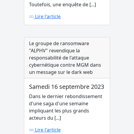
Toutefois, une enquête de [...]
Lire l'article
Le groupe de ransomware
"ALPHV" revendique la
responsabilité de l'attaque
cybernétique contre MGM dans
un message sur le dark web
Samedi 16 septembre 2023
Dans le dernier rebondissement
d'une saga d'une semaine
impliquant les plus grands
acteurs du [...]
Lire l'article