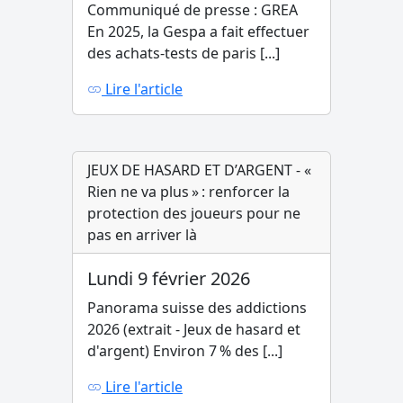
Communiqué de presse : GREA
En 2025, la Gespa a fait effectuer
des achats-tests de paris [...]
Lire l'article
JEUX DE HASARD ET D’ARGENT - «
Rien ne va plus » : renforcer la
protection des joueurs pour ne
pas en arriver là
Lundi 9 février 2026
Panorama suisse des addictions
2026 (extrait - Jeux de hasard et
d'argent) Environ 7 % des [...]
Lire l'article