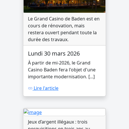
Le Grand Casino de Baden est en
cours de rénovation, mais
restera ouvert pendant toute la
durée des travaux.
Lundi 30 mars 2026
À partir de mi-2026, le Grand
Casino Baden fera l'objet d'une
importante modernisation. [...]
Lire l'article
Jeux d’argent illégaux : trois
perquisitions en trois ans au