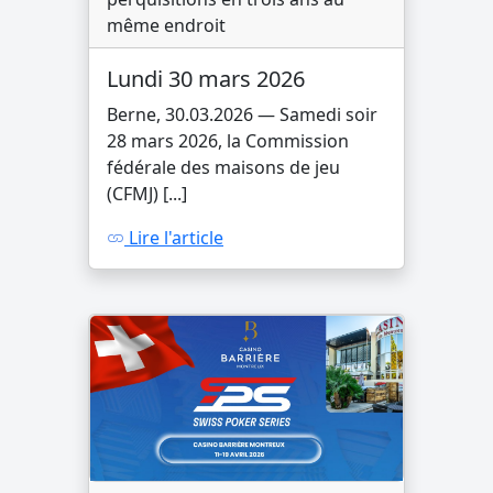
même endroit
Lundi 30 mars 2026
Berne, 30.03.2026 — Samedi soir
28 mars 2026, la Commission
fédérale des maisons de jeu
(CFMJ) [...]
Lire l'article