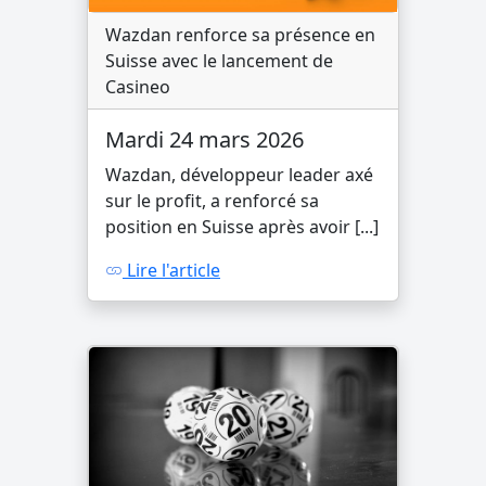
Wazdan renforce sa présence en
Suisse avec le lancement de
Casineo
Mardi 24 mars 2026
Wazdan, développeur leader axé
sur le profit, a renforcé sa
position en Suisse après avoir [...]
Lire l'article