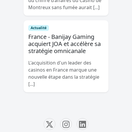
du chiffre d’affaires du Casino de
Montreux sans fumée aurait [...]
Actualité
France - Banijay Gaming
acquiert JOA et accélère sa
stratégie omnicanale
L'acquisition d'un leader des
casinos en France marque une
nouvelle étape dans la stratégie
[...]