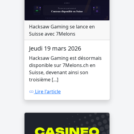
Hacksaw Gaming se lance en
Suisse avec 7Melons
Jeudi 19 mars 2026
Hacksaw Gaming est désormais
disponible sur 7Melons.ch en
Suisse, devenant ainsi son
troisième [...]
Lire l'article