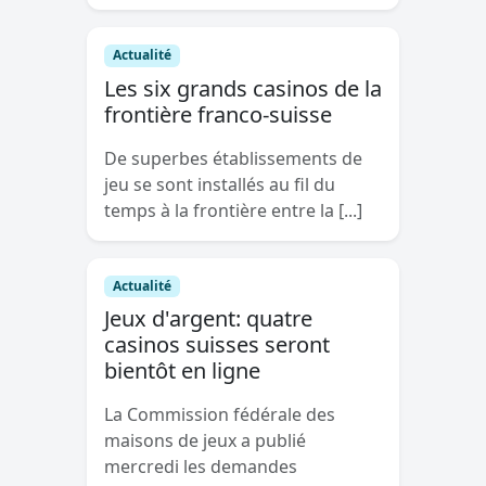
Actualité
Les six grands casinos de la
frontière franco-suisse
De superbes établissements de
jeu se sont installés au fil du
temps à la frontière entre la [...]
Actualité
Jeux d'argent: quatre
casinos suisses seront
bientôt en ligne
La Commission fédérale des
maisons de jeux a publié
mercredi les demandes