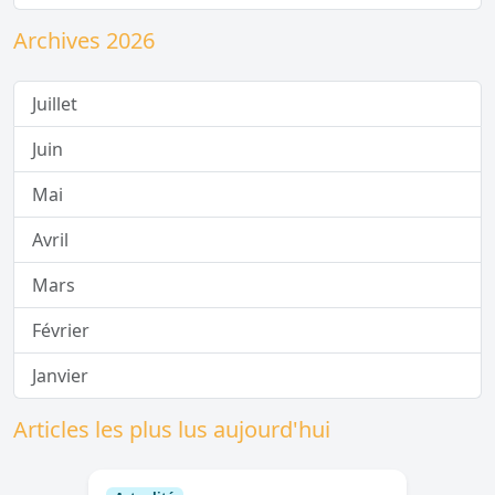
Archives 2026
Juillet
Juin
Mai
Avril
Mars
Février
Janvier
Articles les plus lus aujourd'hui