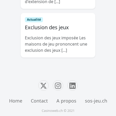
d'extension de [...]
Actualité
Exclusion des jeux
Exclusion des jeux imposée Les
maisons de jeu prononcent une
exclusion des jeux [...]
Home
Contact
A propos
sos-jeu.ch
Casinoweb.ch © 2021