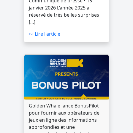
Communiqué de presse • 15
janvier 2026 L’année 2025 a
réservé de très belles surprises
[...]
Lire l'article
Golden Whale lance BonusPilot
pour fournir aux opérateurs de
jeux en ligne des informations
approfondies et une