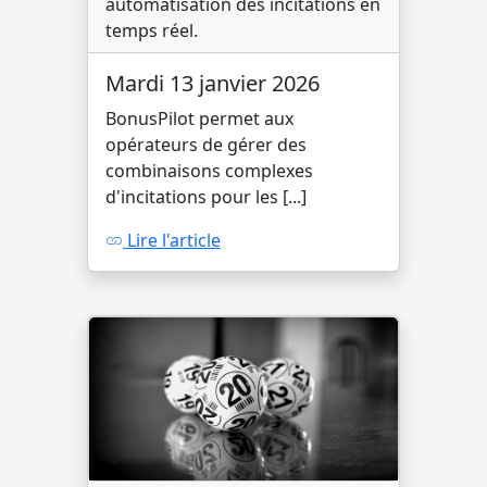
automatisation des incitations en
temps réel.
Mardi 13 janvier 2026
BonusPilot permet aux
opérateurs de gérer des
combinaisons complexes
d'incitations pour les [...]
Lire l'article