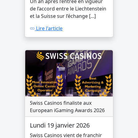
Un an après l’entrée en vigueur
de l’accord entre le Liechtenstein
et la Suisse sur l’échange [...]
Lire l'article
Swiss Casinos finaliste aux
European iGaming Awards 2026
Lundi 19 janvier 2026
Swiss Casinos vient de franchir