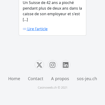
Un Suisse de 42 ans a pioché
pendant plus de deux ans dans la
caisse de son employeur et s'est
[...]
Lire l'article
Home
Contact
A propos
sos-jeu.ch
Casinoweb.ch © 2021