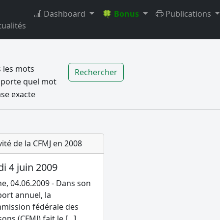
Dashboard
🍀 Bonus
Publications
tualités
 les mots
Rechercher
porte quel mot
se exacte
vité de la CFMJ en 2008
di 4 juin 2009
e, 04.06.2009 - Dans son
ort annuel, la
mission fédérale des
ons (CFMJ) fait le [...]