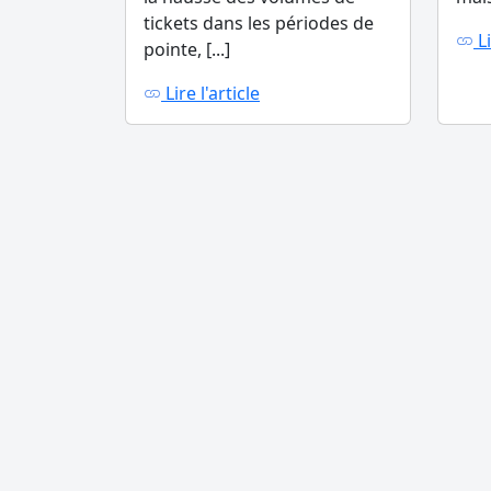
tickets dans les périodes de
Li
pointe, [...]
Lire l'article