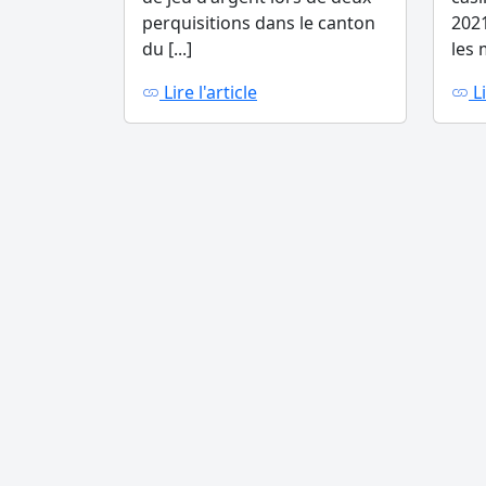
perquisitions dans le canton
2021
du [...]
les 
Lire l'article
Li