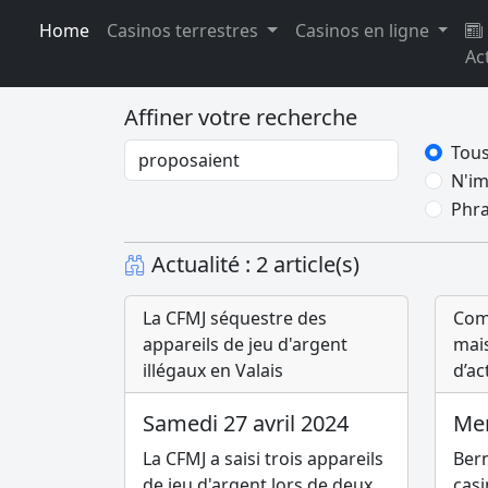
Home
Casinos terrestres
Casinos en ligne
Ac
Affiner votre recherche
Password
Tous
N'im
Phra
Actualité : 2 article(s)
La CFMJ séquestre des
Com
appareils de jeu d'argent
mais
illégaux en Valais
d’ac
Samedi 27 avril 2024
Mer
La CFMJ a saisi trois appareils
Bern
de jeu d'argent lors de deux
casi