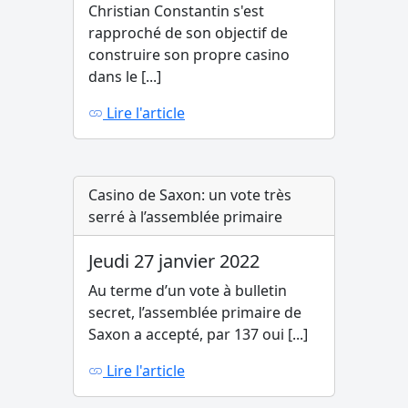
Christian Constantin s'est
rapproché de son objectif de
construire son propre casino
dans le [...]
Lire l'article
Casino de Saxon: un vote très
serré à l’assemblée primaire
Jeudi 27 janvier 2022
Au terme d’un vote à bulletin
secret, l’assemblée primaire de
Saxon a accepté, par 137 oui [...]
Lire l'article