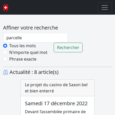
Affiner votre recherche
Password
Tous les mots
Rechercher
N'importe quel mot
Phrase exacte
Actualité : 8 article(s)
Le projet du casino de Saxon bel
et bien enterré
Samedi 17 décembre 2022
Devant l’assemblée primaire de