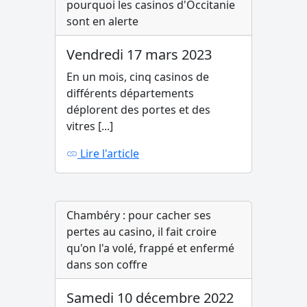
pourquoi les casinos d'Occitanie
sont en alerte
Vendredi 17 mars 2023
En un mois, cinq casinos de
différents départements
déplorent des portes et des
vitres [...]
Lire l'article
Chambéry : pour cacher ses
pertes au casino, il fait croire
qu'on l'a volé, frappé et enfermé
dans son coffre
Samedi 10 décembre 2022