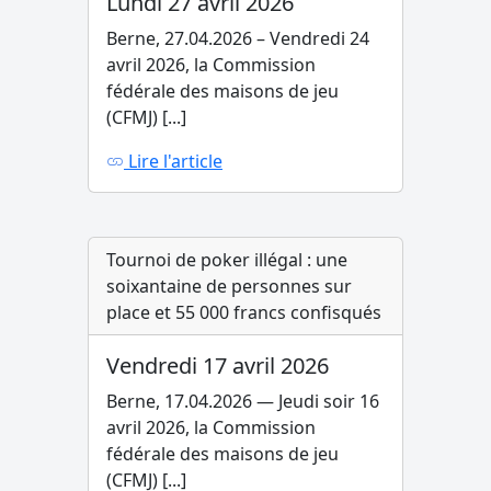
Lundi 27 avril 2026
Berne, 27.04.2026 – Vendredi 24
avril 2026, la Commission
fédérale des maisons de jeu
(CFMJ) [...]
Lire l'article
Tournoi de poker illégal : une
soixantaine de personnes sur
place et 55 000 francs confisqués
Vendredi 17 avril 2026
Berne, 17.04.2026 — Jeudi soir 16
avril 2026, la Commission
fédérale des maisons de jeu
(CFMJ) [...]