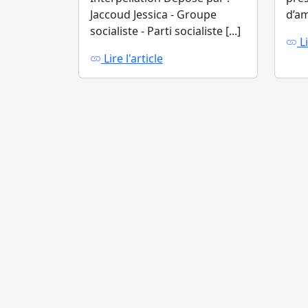
Jaccoud Jessica - Groupe
d’am
socialiste - Parti socialiste [...]
Li
Lire l'article