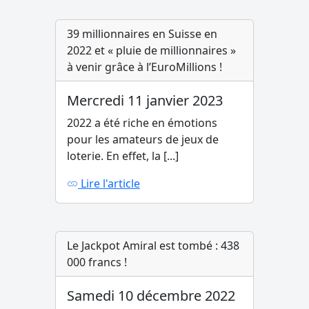
39 millionnaires en Suisse en
2022 et « pluie de millionnaires »
à venir grâce à l’EuroMillions !
Mercredi 11 janvier 2023
2022 a été riche en émotions
pour les amateurs de jeux de
loterie. En effet, la [...]
Lire l'article
Le Jackpot Amiral est tombé : 438
000 francs !
Samedi 10 décembre 2022