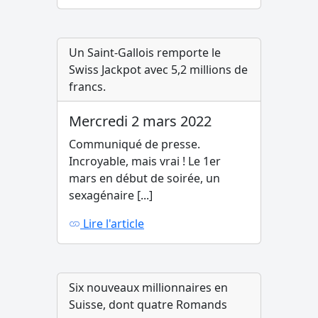
Un Saint-Gallois remporte le
Swiss Jackpot avec 5,2 millions de
francs.
Mercredi 2 mars 2022
Communiqué de presse.
Incroyable, mais vrai ! Le 1er
mars en début de soirée, un
sexagénaire [...]
Lire l'article
Six nouveaux millionnaires en
Suisse, dont quatre Romands