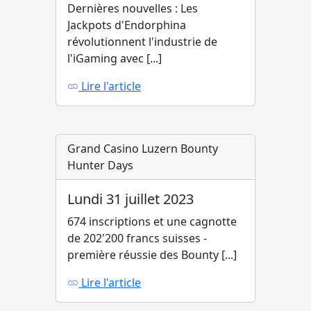
Dernières nouvelles : Les
Jackpots d'Endorphina
révolutionnent l'industrie de
l'iGaming avec [...]
Lire l'article
Grand Casino Luzern Bounty
Hunter Days
Lundi 31 juillet 2023
674 inscriptions et une cagnotte
de 202'200 francs suisses -
première réussie des Bounty [...]
Lire l'article