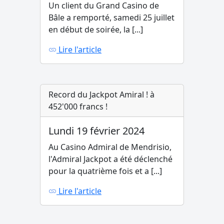
Un client du Grand Casino de
Bâle a remporté, samedi 25 juillet
en début de soirée, la [...]
Lire l'article
Record du Jackpot Amiral ! à
452'000 francs !
Lundi 19 février 2024
Au Casino Admiral de Mendrisio,
l'Admiral Jackpot a été déclenché
pour la quatrième fois et a [...]
Lire l'article