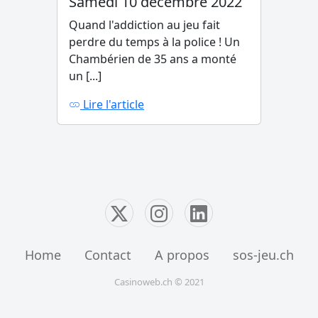
Samedi 10 décembre 2022
Quand l'addiction au jeu fait
perdre du temps à la police ! Un
Chambérien de 35 ans a monté
un [...]
Lire l'article
Home
Contact
A propos
sos-jeu.ch
Casinoweb.ch © 2021