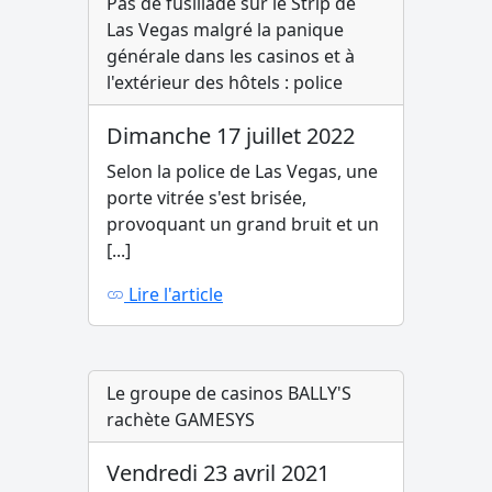
Pas de fusillade sur le Strip de
Las Vegas malgré la panique
générale dans les casinos et à
l'extérieur des hôtels : police
Dimanche 17 juillet 2022
Selon la police de Las Vegas, une
porte vitrée s'est brisée,
provoquant un grand bruit et un
[...]
Lire l'article
Le groupe de casinos BALLY'S
rachète GAMESYS
Vendredi 23 avril 2021