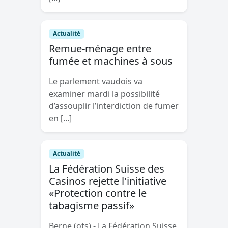
Actualité
Remue-ménage entre
fumée et machines à sous
Le parlement vaudois va
examiner mardi la possibilité
d’assouplir l’interdiction de fumer
en [...]
Actualité
La Fédération Suisse des
Casinos rejette l'initiative
«Protection contre le
tabagisme passif»
Berne (ots) - La Fédération Suisse