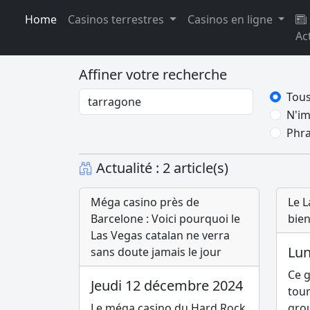
Home
Casinos terrestres
Casinos en ligne
Ac
Affiner votre recherche
Password
Tous
N'im
Phra
Actualité : 2 article(s)
Méga casino près de
Le L
Barcelone : Voici pourquoi le
bien
Las Vegas catalan ne verra
Lun
sans doute jamais le jour
Ce 
Jeudi 12 décembre 2024
tour
Le méga casino du Hard Rock
gro