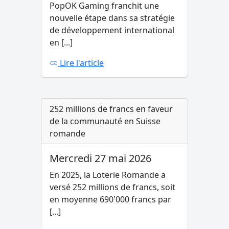
PopOK Gaming franchit une
nouvelle étape dans sa stratégie
de développement international
en [...]
Lire l'article
252 millions de francs en faveur
de la communauté en Suisse
romande
Mercredi 27 mai 2026
En 2025, la Loterie Romande a
versé 252 millions de francs, soit
en moyenne 690'000 francs par
[...]