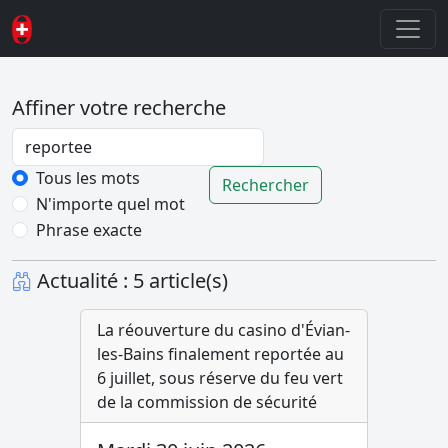
Affiner votre recherche
Password
Tous les mots
Rechercher
N'importe quel mot
Phrase exacte
Actualité : 5 article(s)
La réouverture du casino d'Évian-
les-Bains finalement reportée au
6 juillet, sous réserve du feu vert
de la commission de sécurité