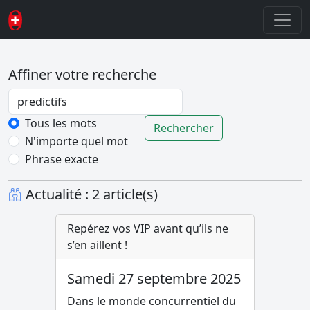
Affiner votre recherche
Password
Tous les mots
Rechercher
N'importe quel mot
Phrase exacte
Actualité : 2 article(s)
Repérez vos VIP avant qu’ils ne
s’en aillent !
Samedi 27 septembre 2025
Dans le monde concurrentiel du