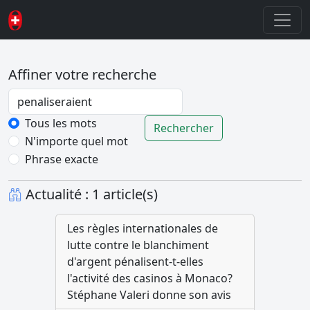
Affiner votre recherche
Password
Tous les mots
Rechercher
N'importe quel mot
Phrase exacte
Actualité : 1 article(s)
Les règles internationales de
lutte contre le blanchiment
d'argent pénalisent-t-elles
l'activité des casinos à Monaco?
Stéphane Valeri donne son avis