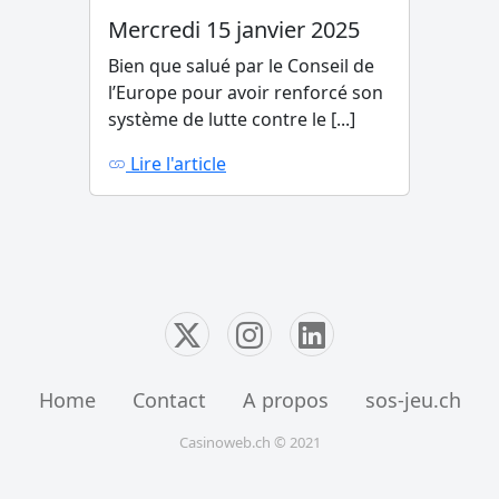
Mercredi 15 janvier 2025
Bien que salué par le Conseil de
l’Europe pour avoir renforcé son
système de lutte contre le [...]
Lire l'article
Home
Contact
A propos
sos-jeu.ch
Casinoweb.ch © 2021