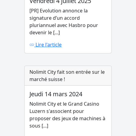
Vendredi 4 juillet 2025
[PR] Evolution annonce la
signature d’un accord
pluriannuel avec Hasbro pour
devenir le [...]
Lire l'article
Nolimit City fait son entrée sur le
marché suisse !
Jeudi 14 mars 2024
Nolimit City et le Grand Casino
Luzern s'associent pour
proposer des jeux de machines à
sous [...]