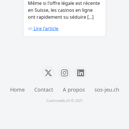
Même si l'offre légale est récente
en Suisse, les casinos en ligne
ont rapidement su séduire [...]
Lire l'article
Home
Contact
A propos
sos-jeu.ch
Casinoweb.ch © 2021