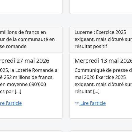
millions de francs en
Lucerne : Exercice 2025
eur de la communauté en
exigeant, mais clôturé su
sse romande
résultat positif
credi 27 mai 2026
Mercredi 13 mai 202
025, la Loterie Romande a
Communiqué de presse d
é 252 millions de francs,
mai 2026 Exercice 2025
t en moyenne 690'000
exigeant, mais clôturé su
cs par [...]
résultat [...]
re l'article
Lire l'article