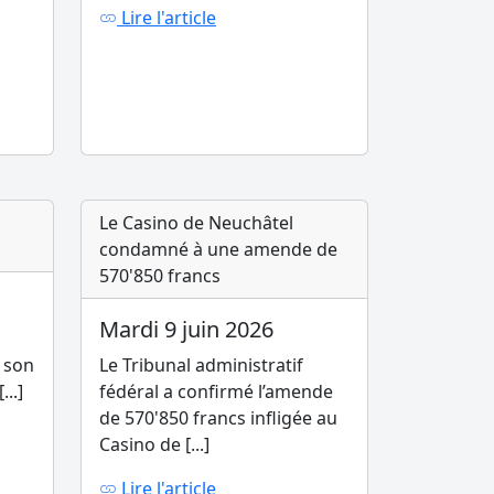
Lire l'article
Le Casino de Neuchâtel
condamné à une amende de
570'850 francs
Mardi 9 juin 2026
s son
Le Tribunal administratif
...]
fédéral a confirmé l’amende
de 570'850 francs infligée au
Casino de [...]
Lire l'article