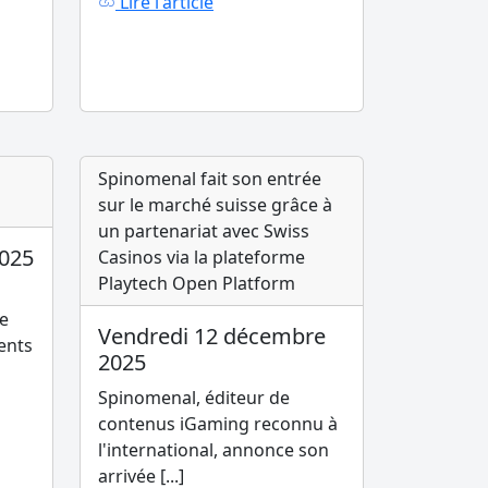
Lire l'article
Spinomenal fait son entrée
sur le marché suisse grâce à
un partenariat avec Swiss
2025
Casinos via la plateforme
Playtech Open Platform
e
Vendredi 12 décembre
ents
2025
Spinomenal, éditeur de
contenus iGaming reconnu à
l'international, annonce son
arrivée [...]