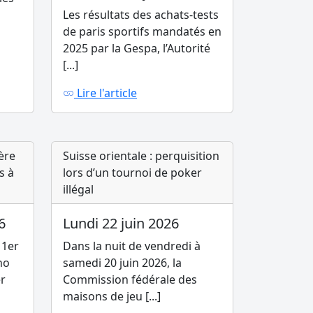
Les résultats des achats-tests
de paris sportifs mandatés en
2025 par la Gespa, l’Autorité
[...]
Lire l'article
ère
Suisse orientale : perquisition
s à
lors d’un tournoi de poker
illégal
6
Lundi 22 juin 2026
 1er
Dans la nuit de vendredi à
no
samedi 20 juin 2026, la
r
Commission fédérale des
maisons de jeu [...]