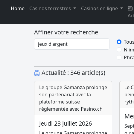
Home
Casinos terrestres
Casinos en ligne
Ac
Affiner votre recherche
Password
Tous
N'im
Phra
Actualité : 346 article(s)
Le groupe Gamanza prolonge
Le 
son partenariat avec la
pein
plateforme suisse
ryt
réglementée avec Pasino.ch
Mer
Jeudi 23 juillet 2026
Sep
Le groupe Gamanza prolonge
ouve