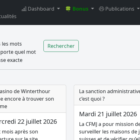
Dashboard
🍀 Bonus
Publications
tualités
 les mots
Rechercher
porte quel mot
se exacte
Casino de Winterthour
La sanction administrativ
e encore à trouver son
c’est quoi ?
hme
Mardi 21 juillet 2026
credi 22 juillet 2026
La CFMJ a pour mission d
t mois après son
surveiller les maisons de 
rture sur le site
suisses et de vérifier qu’el