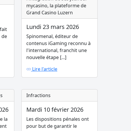
mycasino, la plateforme de
Grand Casino Luzern
Lundi 23 mars 2026
fait
s de
Spinomenal, éditeur de
contenus iGaming reconnu à
l'international, franchit une
nouvelle étape [...]
Lire l'article
és
Infractions
2026
Mardi 10 février 2026
e la
Les dispositions pénales ont
vent
pour but de garantir le