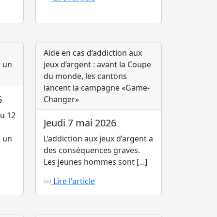
Aide en cas d’addiction aux
r un
jeux d’argent : avant la Coupe
du monde, les cantons
lancent la campagne «Game-
6
Changer»
u 12
Jeudi 7 mai 2026
r un
L’addiction aux jeux d’argent a
des conséquences graves.
Les jeunes hommes sont [...]
Lire l'article