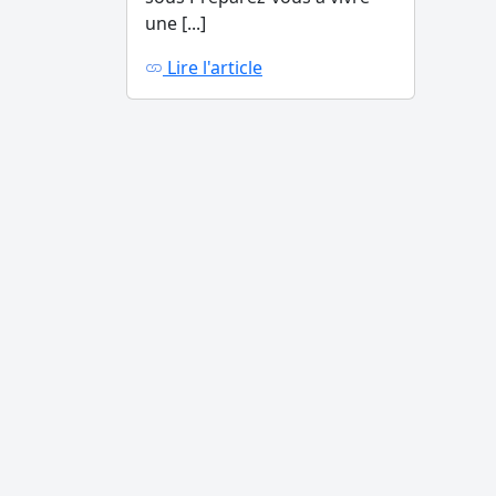
une [...]
Lire l'article