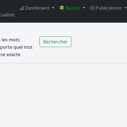
Dashboard
🍀 Bonus
Publications
tualités
 les mots
Rechercher
porte quel mot
se exacte