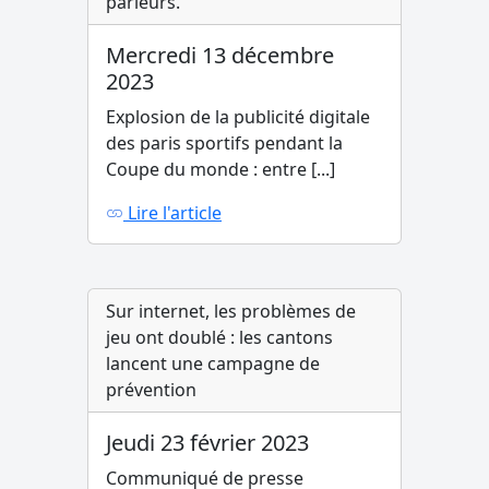
parieurs.
Mercredi 13 décembre
2023
Explosion de la publicité digitale
des paris sportifs pendant la
Coupe du monde : entre [...]
Lire l'article
Sur internet, les problèmes de
jeu ont doublé : les cantons
lancent une campagne de
prévention
Jeudi 23 février 2023
Communiqué de presse