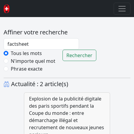
Affiner votre recherche
Password
Tous les mots
Rechercher
N'importe quel mot
Phrase exacte
Actualité : 2 article(s)
Explosion de la publicité digitale
des paris sportifs pendant la
Coupe du monde : entre
démarchage illégal et
recrutement de nouveaux jeunes