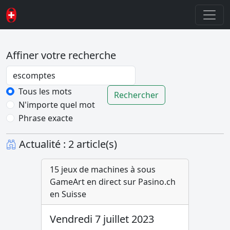
Affiner votre recherche
Password
Tous les mots
Rechercher
N'importe quel mot
Phrase exacte
Actualité : 2 article(s)
15 jeux de machines à sous
GameArt en direct sur Pasino.ch
en Suisse
Vendredi 7 juillet 2023