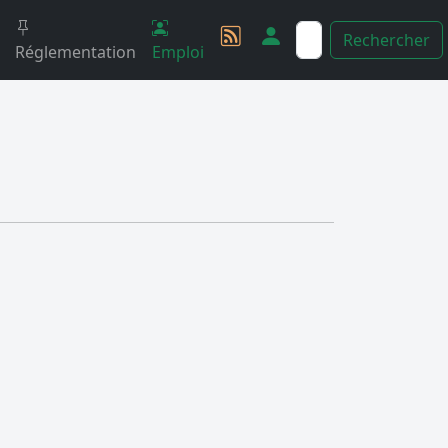
Rechercher
Réglementation
Emploi