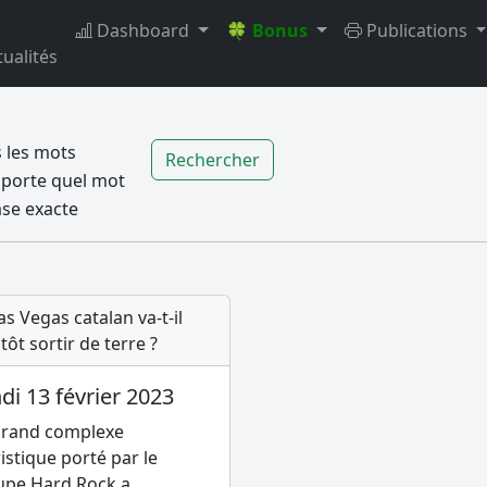
Dashboard
🍀 Bonus
Publications
tualités
 les mots
Rechercher
porte quel mot
se exacte
as Vegas catalan va-t-il
tôt sortir de terre ?
di 13 février 2023
grand complexe
istique porté par le
upe Hard Rock a