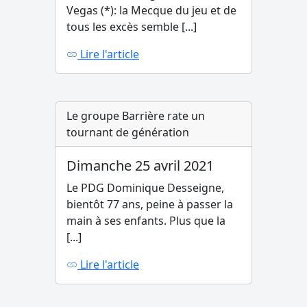
Vegas (*): la Mecque du jeu et de
tous les excès semble [...]
Lire l'article
Le groupe Barrière rate un
tournant de génération
Dimanche 25 avril 2021
Le PDG Dominique Desseigne,
bientôt 77 ans, peine à passer la
main à ses enfants. Plus que la
[...]
Lire l'article