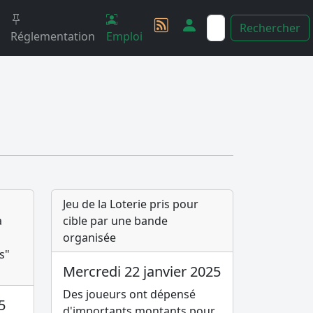
Rechercher
Réglementation
Emploi
Jeu de la Loterie pris pour
a
cible par une bande
organisée
rs"
Mercredi 22 janvier 2025
Des joueurs ont dépensé
5
d'importants montants pour