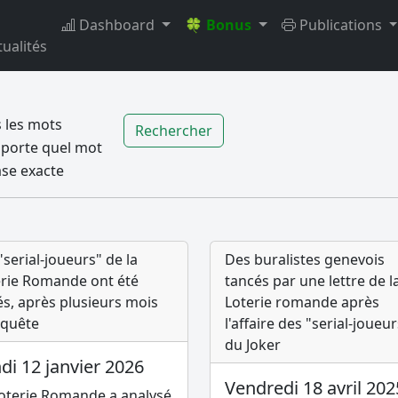
Dashboard
🍀 Bonus
Publications
tualités
 les mots
Rechercher
porte quel mot
se exacte
"serial-joueurs" de la
Des buralistes genevois
erie Romande ont été
tancés par une lettre de l
s, après plusieurs mois
Loterie romande après
nquête
l'affaire des "serial-joueu
du Joker
di 12 janvier 2026
Vendredi 18 avril 202
Loterie Romande a analysé