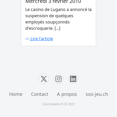
Mercredi 3 février 2010
Le casino de Lugano a annoncé la
suspension de quelques
employés soupçonnés
d'escroquerie. [...]
Lire l'article
Home
Contact
A propos
sos-jeu.ch
Casinoweb.ch © 2021