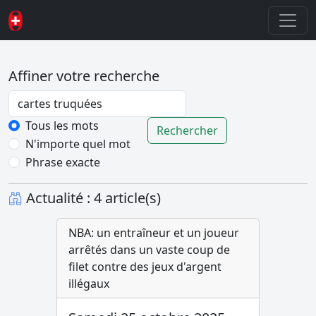
Affiner votre recherche
Password
Tous les mots
Rechercher
N'importe quel mot
Phrase exacte
Actualité : 4 article(s)
NBA: un entraîneur et un joueur
arrêtés dans un vaste coup de
filet contre des jeux d'argent
illégaux