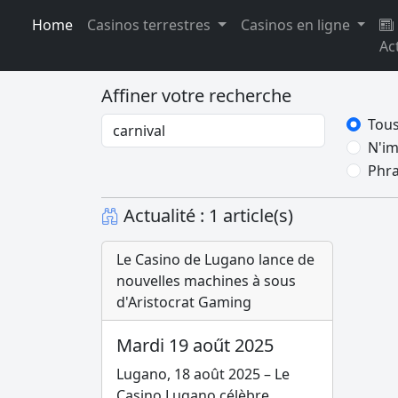
Home
Casinos terrestres
Casinos en ligne
Ac
Affiner votre recherche
Password
Tous
N'im
Phra
Actualité : 1 article(s)
Le Casino de Lugano lance de
nouvelles machines à sous
d'Aristocrat Gaming
Mardi 19 aoűt 2025
Lugano, 18 août 2025 – Le
Casino Lugano célèbre