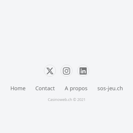
Home
Contact
A propos
sos-jeu.ch
Casinoweb.ch © 2021