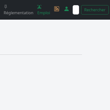
Rechercher
Réglementation
Emploi