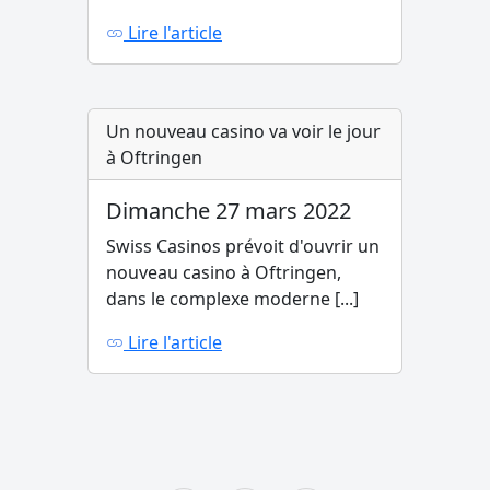
Lire l'article
Un nouveau casino va voir le jour
à Oftringen
Dimanche 27 mars 2022
Swiss Casinos prévoit d'ouvrir un
nouveau casino à Oftringen,
dans le complexe moderne [...]
Lire l'article