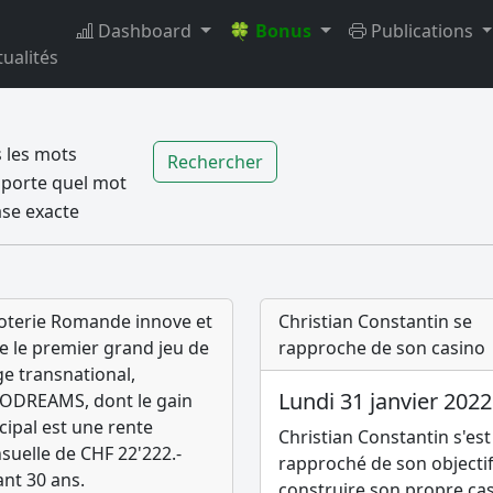
Dashboard
🍀 Bonus
Publications
tualités
 les mots
Rechercher
porte quel mot
se exacte
Loterie Romande innove et
Christian Constantin se
e le premier grand jeu de
rapproche de son casino
ge transnational,
Lundi 31 janvier 2022
ODREAMS, dont le gain
cipal est une rente
Christian Constantin s'est
uelle de CHF 22'222.-
rapproché de son objecti
nt 30 ans.
construire son propre ca