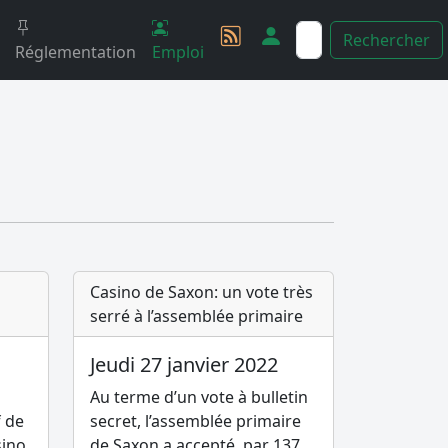
Rechercher
Réglementation
Emploi
Casino de Saxon: un vote très
serré à l’assemblée primaire
Jeudi 27 janvier 2022
Au terme d’un vote à bulletin
f de
secret, l’assemblée primaire
sino
de Saxon a accepté, par 137