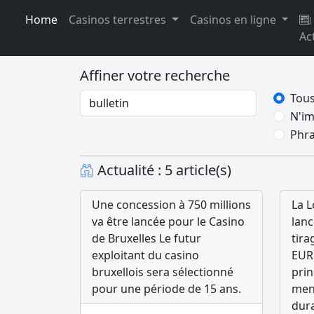
Home
Casinos terrestres
Casinos en ligne
Ac
Affiner votre recherche
Password
Tous
N'im
Phra
Actualité : 5 article(s)
Une concession à 750 millions
La 
va être lancée pour le Casino
lanc
de Bruxelles Le futur
tira
exploitant du casino
EUR
bruxellois sera sélectionné
prin
pour une période de 15 ans.
mens
dura