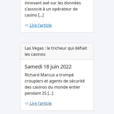
innovant axé sur les données
s'associe à un opérateur de
casino [...]
Lire l'article
Las Vegas : le tricheur qui défiait
les casinos
Samedi 18 juin 2022
Richard Marcus a trompé
croupiers et agents de sécurité
des casinos du monde entier
pendant 25 [...]
Lire l'article