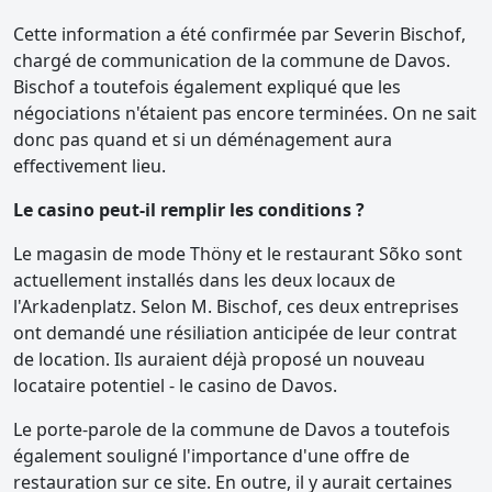
Cette information a été confirmée par Severin Bischof,
chargé de communication de la commune de Davos.
Bischof a toutefois également expliqué que les
négociations n'étaient pas encore terminées. On ne sait
donc pas quand et si un déménagement aura
effectivement lieu.
Le casino peut-il remplir les conditions ?
Le magasin de mode Thöny et le restaurant Sõko sont
actuellement installés dans les deux locaux de
l'Arkadenplatz. Selon M. Bischof, ces deux entreprises
ont demandé une résiliation anticipée de leur contrat
de location. Ils auraient déjà proposé un nouveau
locataire potentiel - le casino de Davos.
Le porte-parole de la commune de Davos a toutefois
également souligné l'importance d'une offre de
restauration sur ce site. En outre, il y aurait certaines