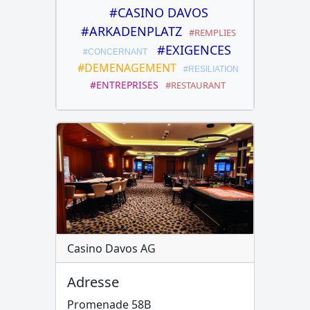
#CASINO DAVOS
#ARKADENPLATZ
#REMPLIES
#EXIGENCES
#CONCERNANT
#DEMENAGEMENT
#RESILIATION
#ENTREPRISES
#RESTAURANT
Casino Davos AG
Adresse
Promenade 58B