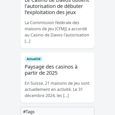
l'autorisation de débuter
l’exploitation des jeux
La Commission fédérale des
maisons de jeu (CFMJ) a accordé
au Casino de Davos l'autorisation
[...]
Actualité
Paysage des casinos à
partir de 2025
En Suisse, 21 maisons de jeu sont
actuellement en activité. Le 31
décembre 2024, les [...]
#Tags