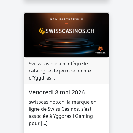
SwissCasinos.ch intègre le
catalogue de jeux de pointe
d'Yggdrasil.
Vendredi 8 mai 2026
swisscasinos.ch, la marque en
ligne de Swiss Casinos, s'est
associée à Yggdrasil Gaming
pour [...]