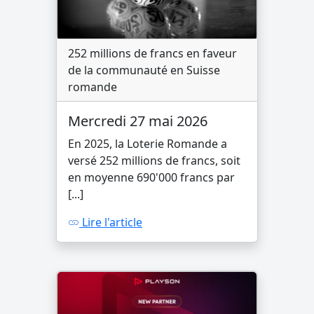
252 millions de francs en faveur
de la communauté en Suisse
romande
Mercredi 27 mai 2026
En 2025, la Loterie Romande a
versé 252 millions de francs, soit
en moyenne 690'000 francs par
[...]
Lire l'article