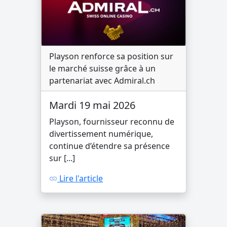
Playson renforce sa position sur
le marché suisse grâce à un
partenariat avec Admiral.ch
Mardi 19 mai 2026
Playson, fournisseur reconnu de
divertissement numérique,
continue d’étendre sa présence
sur [...]
Lire l'article