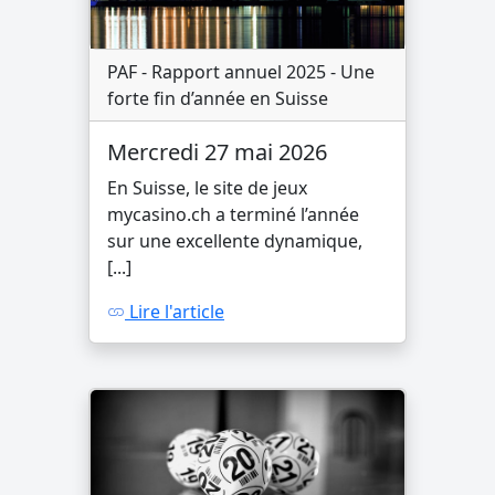
PAF - Rapport annuel 2025 - Une
forte fin d’année en Suisse
Mercredi 27 mai 2026
En Suisse, le site de jeux
mycasino.ch a terminé l’année
sur une excellente dynamique,
[...]
Lire l'article