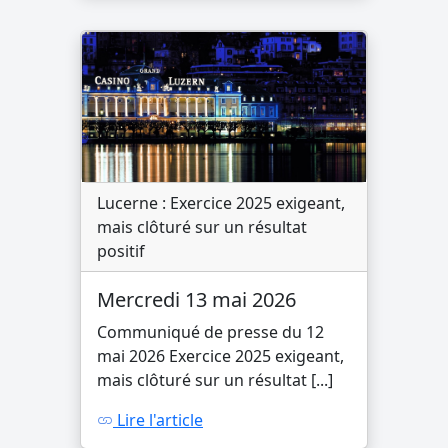
Lucerne : Exercice 2025 exigeant,
mais clôturé sur un résultat
positif
Mercredi 13 mai 2026
Communiqué de presse du 12
mai 2026 Exercice 2025 exigeant,
mais clôturé sur un résultat [...]
Lire l'article