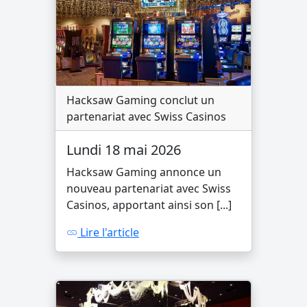
Hacksaw Gaming conclut un
partenariat avec Swiss Casinos
Lundi 18 mai 2026
Hacksaw Gaming annonce un
nouveau partenariat avec Swiss
Casinos, apportant ainsi son [...]
Lire l'article