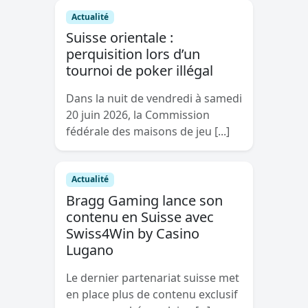
Actualité
Suisse orientale :
perquisition lors d’un
tournoi de poker illégal
Dans la nuit de vendredi à samedi
20 juin 2026, la Commission
fédérale des maisons de jeu [...]
Actualité
Bragg Gaming lance son
contenu en Suisse avec
Swiss4Win by Casino
Lugano
Le dernier partenariat suisse met
en place plus de contenu exclusif